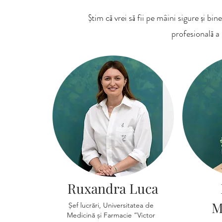
Știm că vrei să fii pe mâini sigure și bi
profesională a 
Ruxandra Luca
M
Șef lucrări, Universitatea de
Medicină și Farmacie ”Victor