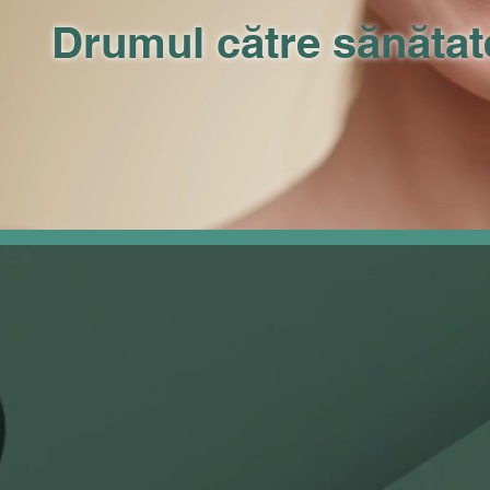
Drumul către sănătate