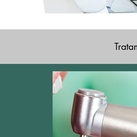
Trata